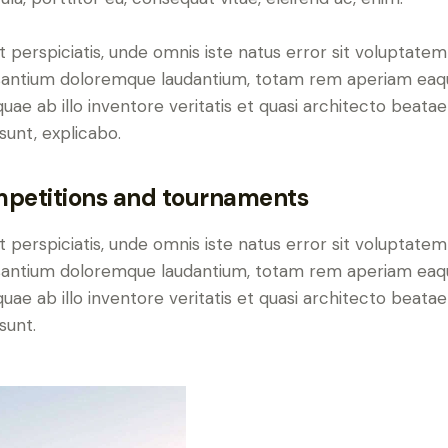
t perspiciatis, unde omnis iste natus error sit voluptatem
antium doloremque laudantium, totam rem aperiam eaq
 quae ab illo inventore veritatis et quasi architecto beatae
 sunt, explicabo.
petitions
and tournaments
t perspiciatis, unde omnis iste natus error sit voluptatem
antium doloremque laudantium, totam rem aperiam eaq
 quae ab illo inventore veritatis et quasi architecto beatae
sunt.